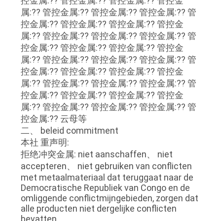
控金属:?? 管控金属:?? 管控金属:?? 管控金
属:?? 管控金属:?? 管控金属:?? 管控金属:?? 管
控金属:?? 管控金属:?? 管控金属:?? 管控金
属:?? 管控金属:?? 管控金属:?? 管控金属:?? 管
控金属:?? 管控金属:?? 管控金属:?? 管控金
属:?? 管控金属:?? 管控金属:?? 管控金属:?? 管
控金属:?? 管控金属:?? 管控金属:?? 管控金
属:?? 管控金属:?? 管控金属:?? 管控金属:?? 管
控金属:?? 管控金属:?? 管控金属:?? 管控金
属:?? 管控金属:?? 管控金属:?? 管控金属:?? 管
控金属:?? 云母等
二、 beleid commitment
本社 重声明:
拒绝冲突金属: niet aanschaffen、 niet
accepteren、 niet gebruiken van conflicten
met metaalmateriaal dat teruggaat naar de
Democratische Republiek van Congo en de
omliggende conflictmijngebieden, zorgen dat
alle producten niet dergelijke conflicten
bevatten.