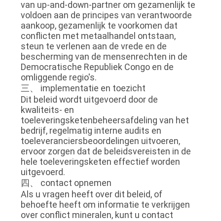
van up-and-down-partner om gezamenlijk te
voldoen aan de principes van verantwoorde
aankoop, gezamenlijk te voorkomen dat
conflicten met metaalhandel ontstaan,
steun te verlenen aan de vrede en de
bescherming van de mensenrechten in de
Democratische Republiek Congo en de
omliggende regio's.
三、 implementatie en toezicht
Dit beleid wordt uitgevoerd door de
kwaliteits- en
toeleveringsketenbeheersafdeling van het
bedrijf, regelmatig interne audits en
toeleveranciersbeoordelingen uitvoeren,
ervoor zorgen dat de beleidsvereisten in de
hele toeleveringsketen effectief worden
uitgevoerd.
四、 contact opnemen
Als u vragen heeft over dit beleid, of
behoefte heeft om informatie te verkrijgen
over conflict mineralen, kunt u contact