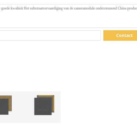
Contact