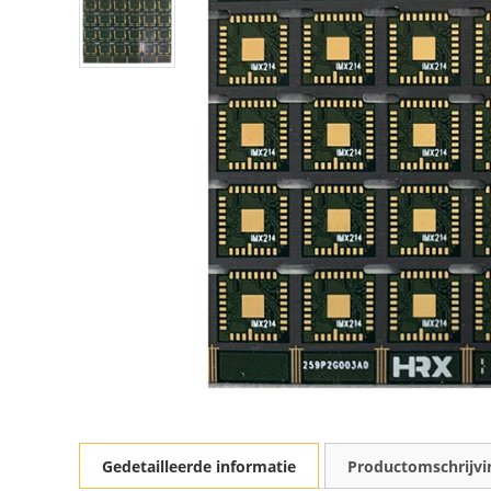
Gedetailleerde informatie
Productomschrijvi