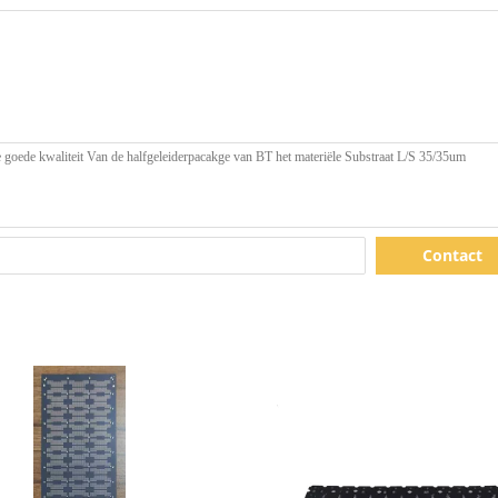
Contact