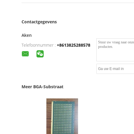
Contactgegevens
Aken
Telefoonnummer :
+8613825288578
Meer BGA-Substraat